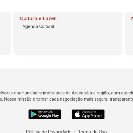
Cultura e Lazer
Agenda Cultural
lhores oportunidades imobiliárias de Araçatuba e região, com atend
. Nossa missão é tornar cada negociação mais segura, transparente 
Política de Privacidade
-
Termo de Uso