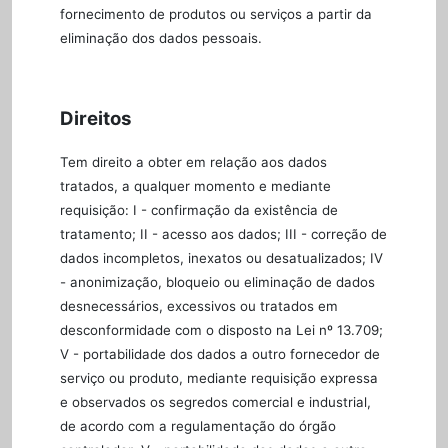
fornecimento de produtos ou serviços a partir da
eliminação dos dados pessoais.
Direitos
Tem direito a obter em relação aos dados
tratados, a qualquer momento e mediante
requisição: I - confirmação da existência de
tratamento; II - acesso aos dados; III - correção de
dados incompletos, inexatos ou desatualizados; IV
- anonimização, bloqueio ou eliminação de dados
desnecessários, excessivos ou tratados em
desconformidade com o disposto na Lei nº 13.709;
V - portabilidade dos dados a outro fornecedor de
serviço ou produto, mediante requisição expressa
e observados os segredos comercial e industrial,
de acordo com a regulamentação do órgão