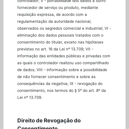
controlador; V - portabilidade dos dados a outro
fornecedor de serviço ou produto, mediante
requisição expressa, de acordo com a
regulamentação da autoridade nacional,
observados os segredos comercial e industrial; VI -
eliminação dos dados pessoais tratados com o
consentimento do titular, exceto nas hipóteses
previstas no art. 16 da Lei nº 13.709; VII -
informação das entidades públicas e privadas com
as quais o controlador realizou uso compartilhado
de dados; VIII - informação sobre a possibilidade
de não fornecer consentimento e sobre as
consequências da negativa; IX - revogação do
consentimento, nos termos do § 5º do art. 8º da
Lei nº 13.709.
Direito de Revogação do
Consentimento