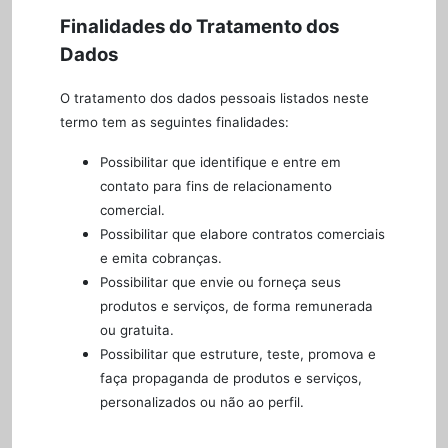
Finalidades do Tratamento dos
Dados
O tratamento dos dados pessoais listados neste
termo tem as seguintes finalidades:
Possibilitar que identifique e entre em
contato para fins de relacionamento
comercial.
Possibilitar que elabore contratos comerciais
e emita cobranças.
Possibilitar que envie ou forneça seus
produtos e serviços, de forma remunerada
ou gratuita.
Possibilitar que estruture, teste, promova e
faça propaganda de produtos e serviços,
personalizados ou não ao perfil.