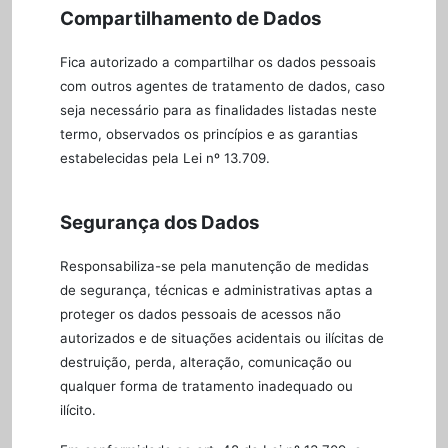
Compartilhamento de Dados
Fica autorizado a compartilhar os dados pessoais
com outros agentes de tratamento de dados, caso
seja necessário para as finalidades listadas neste
termo, observados os princípios e as garantias
estabelecidas pela Lei nº 13.709.
Segurança dos Dados
Responsabiliza-se pela manutenção de medidas
de segurança, técnicas e administrativas aptas a
proteger os dados pessoais de acessos não
autorizados e de situações acidentais ou ilícitas de
destruição, perda, alteração, comunicação ou
qualquer forma de tratamento inadequado ou
ilícito.