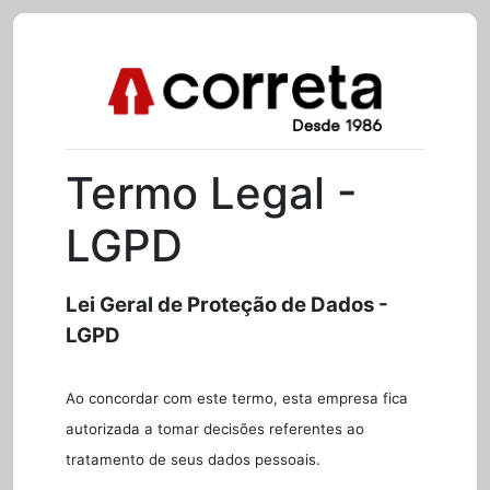
Termo Legal -
LGPD
Lei Geral de Proteção de Dados -
LGPD
Ao concordar com este termo, esta empresa fica
autorizada a tomar decisões referentes ao
tratamento de seus dados pessoais.