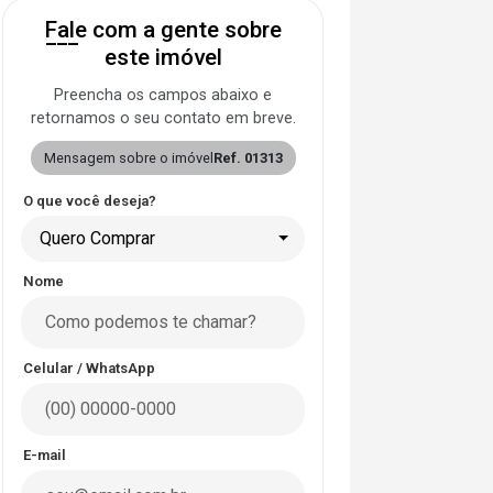
Fale com a gente sobre
este imóvel
Preencha os campos abaixo e
retornamos o seu contato em breve.
Mensagem sobre o imóvel
Ref. 01313
O que você deseja?
Quero Comprar
Nome
Celular / WhatsApp
E-mail