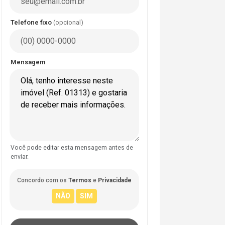
Telefone fixo
(opcional)
Mensagem
Você pode editar esta mensagem antes de
enviar.
Concordo com os
Termos
e
Privacidade