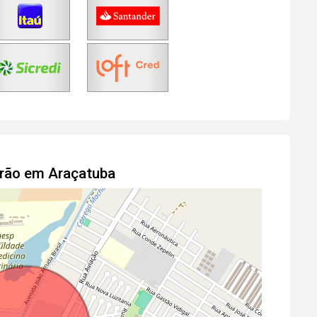
drão em Araçatuba