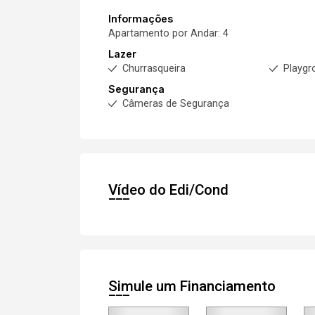
Informações
Apartamento por Andar: 4
Lazer
Churrasqueira
Playgr
Segurança
Câmeras de Segurança
Vídeo do Edi/Cond
Simule um Financiamento