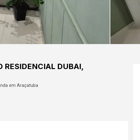
 RESIDENCIAL DUBAI,
enda em Araçatuba