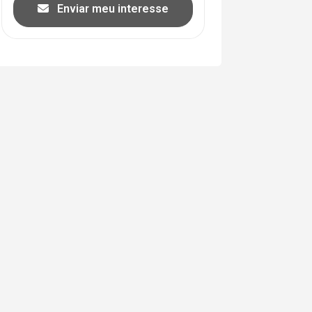
Enviar meu interesse