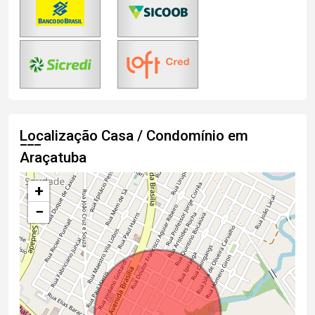
Localização Casa / Condomínio em
Araçatuba
+
−