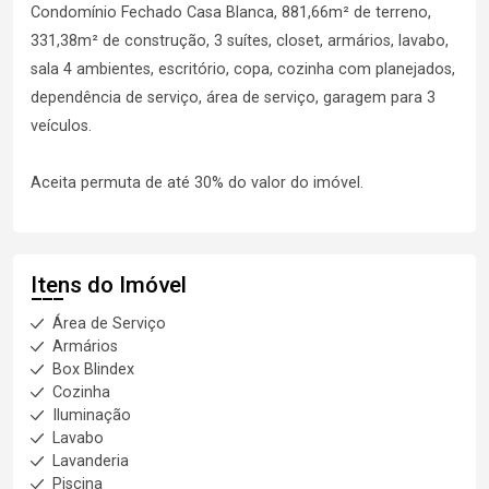
Condomínio Fechado Casa Blanca, 881,66m² de terreno,
331,38m² de construção, 3 suítes, closet, armários, lavabo,
sala 4 ambientes, escritório, copa, cozinha com planejados,
dependência de serviço, área de serviço, garagem para 3
veículos.
Aceita permuta de até 30% do valor do imóvel.
Itens do Imóvel
Área de Serviço
Armários
Box Blindex
Cozinha
Iluminação
Lavabo
Lavanderia
Piscina