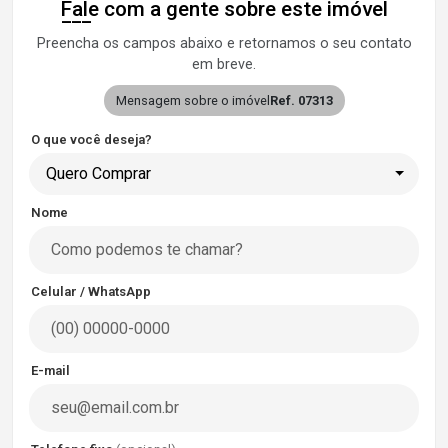
Fale com a gente sobre este imóvel
Preencha os campos abaixo e retornamos o seu contato
em breve.
Mensagem sobre o imóvel
Ref. 07313
O que você deseja?
Quero Comprar
Nome
Celular / WhatsApp
E-mail