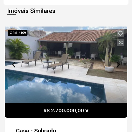
Imóveis Similares
Cód.
4109
R$ 2.700.000,00 V
Casa - Sobrado