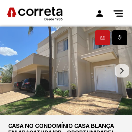
CASA NO CONDOMÍNIO CASA BLANÇA