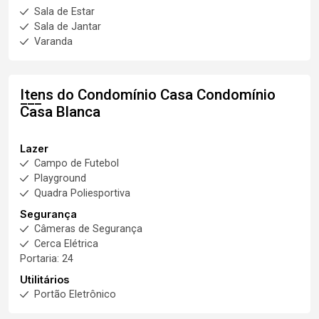
Sala de Estar
Sala de Jantar
Varanda
Itens do Condomínio Casa
Condomínio
Casa Blanca
Lazer
Campo de Futebol
Playground
Quadra Poliesportiva
Segurança
Câmeras de Segurança
Cerca Elétrica
Portaria: 24
Utilitários
Portão Eletrônico