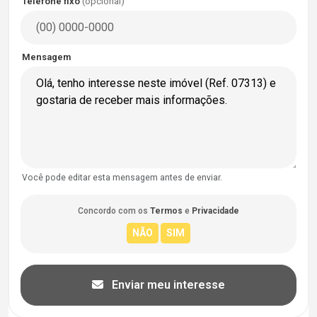
Telefone fixo
(opcional)
Mensagem
Você pode editar esta mensagem antes de enviar.
Concordo com os
Termos
e
Privacidade
Enviar meu interesse