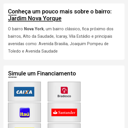
Conheça um pouco mais sobre o bairro:
Jardim Nova Yorque
O bairro
Nova York
, um bairro clássico, fica próximo dos
bairros, Alto da Saudade,
Icaray
, Vila Estádio e principais
avenidas como: Avenida Brasilia, Joaquim Pompeu de
Toledo e Avenida Saudade
Simule um Financiamento