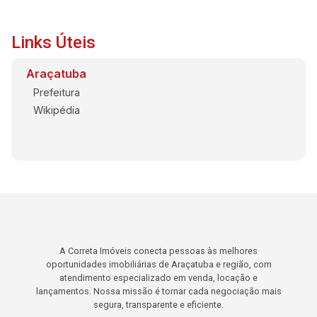
Links Úteis
Araçatuba
Prefeitura
Wikipédia
A Correta Imóveis conecta pessoas às melhores
oportunidades imobiliárias de Araçatuba e região, com
atendimento especializado em venda, locação e
lançamentos. Nossa missão é tornar cada negociação mais
segura, transparente e eficiente.