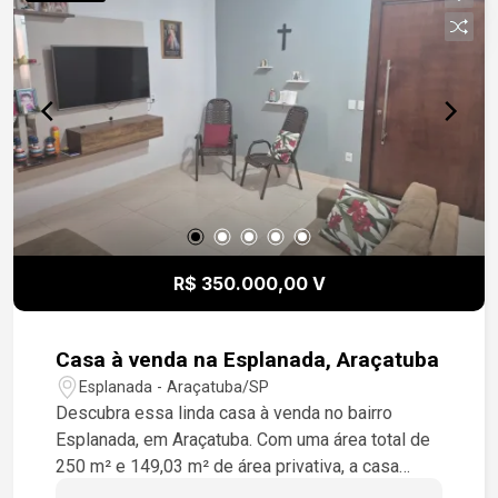
R$ 350.000,00 V
Casa à venda na Esplanada, Araçatuba
Esplanada - Araçatuba/SP
Descubra essa linda casa à venda no bairro
Esplanada, em Araçatuba. Com uma área total de
250 m² e 149,03 m² de área privativa, a casa
conta com 3 dormitórios, sendo 1 suíte, e 3