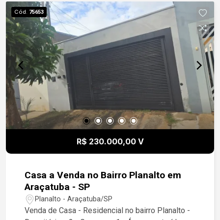
Cód.
75653
R$ 230.000,00 V
Casa a Venda no Bairro Planalto em
Araçatuba - SP
Planalto - Araçatuba/SP
Venda de Casa - Residencial no bairro Planalto -