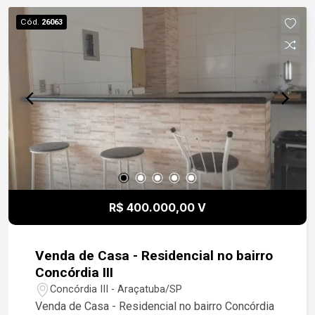
Cód.
26063
R$ 400.000,00 V
Venda de Casa - Residencial no bairro
Concórdia III
Concórdia III - Araçatuba/SP
Venda de Casa - Residencial no bairro Concórdia