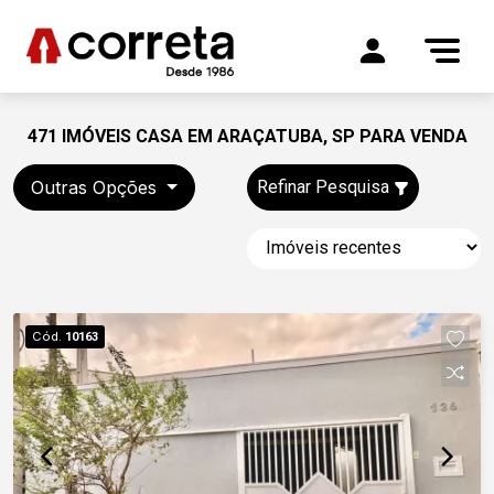
471 IMÓVEIS CASA EM ARAÇATUBA, SP PARA VENDA
Outras Opções
Refinar Pesquisa
Cód.
10163