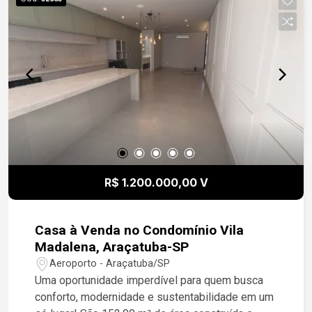
R$ 1.200.000,00 V
Casa à Venda no Condomínio Vila
Madalena, Araçatuba-SP
Aeroporto - Araçatuba/SP
Uma oportunidade imperdível para quem busca
conforto, modernidade e sustentabilidade em um