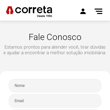
Fale Conosco
Estamos prontos para atender você, tirar dúvidas
e ajudar a encontrar a melhor solução imobiliária.