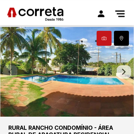
RURAL
RANCHO CONDOMÍNIO
-
ÁREA