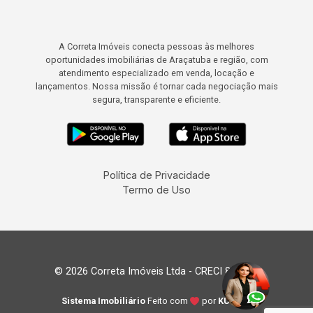
A Correta Imóveis conecta pessoas às melhores
oportunidades imobiliárias de Araçatuba e região, com
atendimento especializado em venda, locação e
lançamentos. Nossa missão é tornar cada negociação mais
segura, transparente e eficiente.
Política de Privacidade
Termo de Uso
© 2026 Correta Imóveis Ltda - CRECI 8.035-J
Sistema Imobiliário
Feito com
por
KUROLE