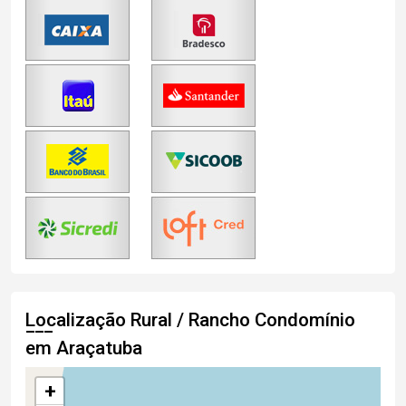
Localização Rural / Rancho Condomínio
em Araçatuba
+