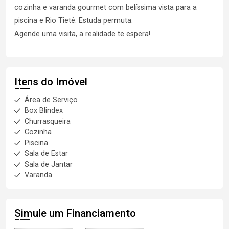
cozinha e varanda gourmet com belíssima vista para a
piscina e Rio Tietê. Estuda permuta.
Agende uma visita, a realidade te espera!
Itens do Imóvel
Área de Serviço
Box Blindex
Churrasqueira
Cozinha
Piscina
Sala de Estar
Sala de Jantar
Varanda
Simule um Financiamento