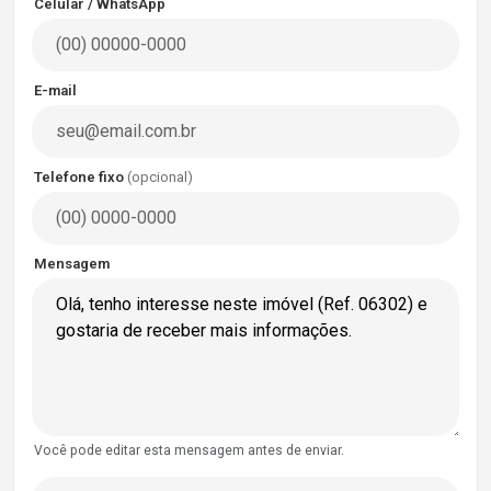
Celular / WhatsApp
E-mail
Telefone fixo
(opcional)
Mensagem
Você pode editar esta mensagem antes de enviar.