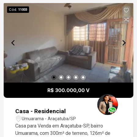
Cód.
11003
R$ 300.000,00 V
Casa - Residencial
Umuarama - Araçatuba/SP
Casa para Venda em Araçatuba-SP, bairro
Umuarama, com 300m² de terreno, 126m² de