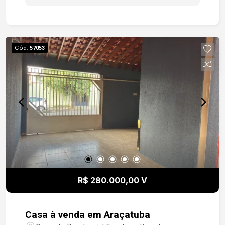
Cód.
57053
R$ 280.000,00 V
Casa à venda em Araçatuba