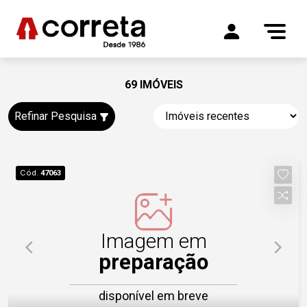
69 IMÓVEIS
Refinar Pesquisa
Cód.
47063
Imagem em
preparação
disponível em breve