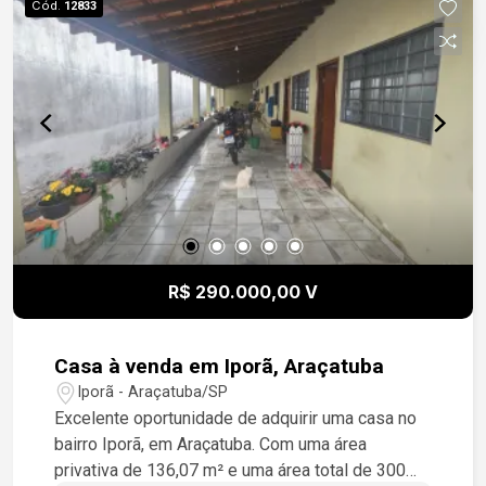
Cód.
12833
R$ 290.000,00 V
Casa à venda em Iporã, Araçatuba
Iporã - Araçatuba/SP
Excelente oportunidade de adquirir uma casa no
bairro Iporã, em Araçatuba. Com uma área
privativa de 136,07 m² e uma área total de 300