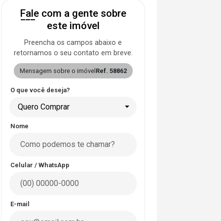
Fale com a gente sobre
este imóvel
Preencha os campos abaixo e
retornamos o seu contato em breve.
Mensagem sobre o imóvel
Ref. 58862
O que você deseja?
Quero Comprar
Nome
Celular / WhatsApp
E-mail