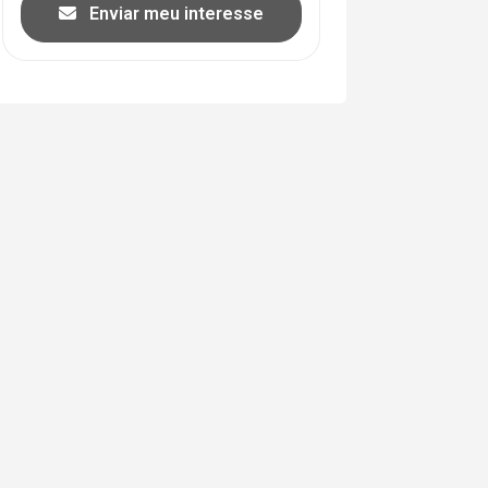
Enviar meu interesse