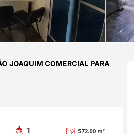
ÃO JOAQUIM
COMERCIAL PARA
1
572.00 m²