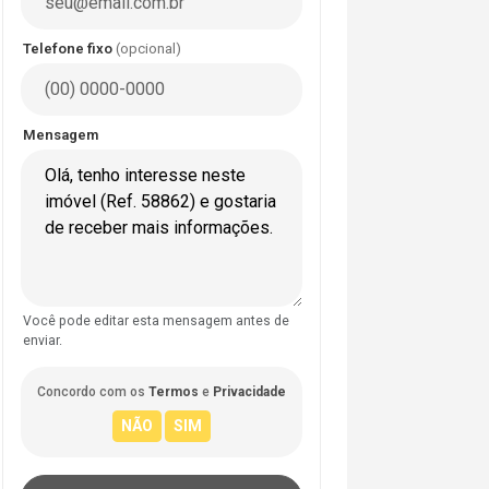
Telefone fixo
(opcional)
Mensagem
Você pode editar esta mensagem antes de
enviar.
Concordo com os
Termos
e
Privacidade