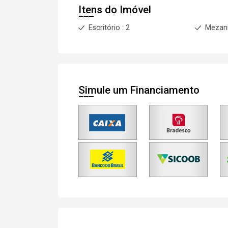
Itens do Imóvel
Escritório : 2
Mezan
Simule um Financiamento