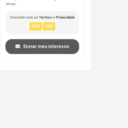
enviar.
Concordo com os
Termos
e
Privacidade
Enviar meu interesse