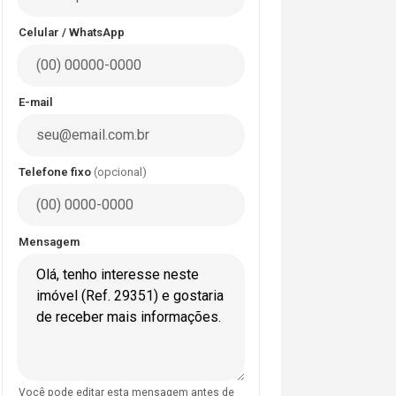
Celular / WhatsApp
E-mail
Telefone fixo
(opcional)
Mensagem
Você pode editar esta mensagem antes de