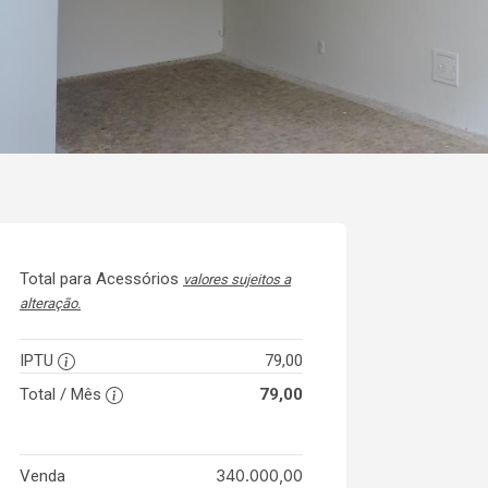
Total para Acessórios
valores sujeitos a
alteração.
IPTU
79,00
Total / Mês
79,00
340.000,00
Venda