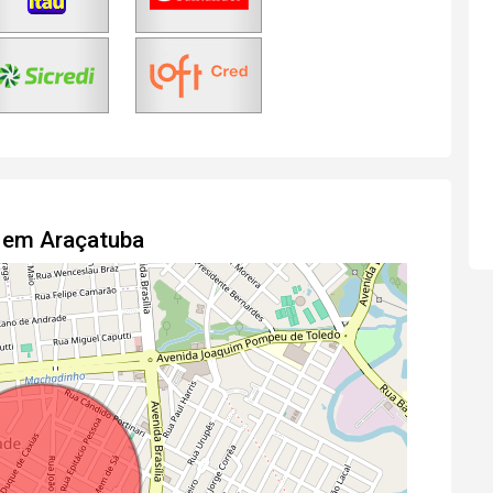
 em Araçatuba