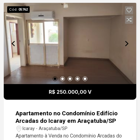
Cód.
05762
R$ 250.000,00 V
Apartamento no Condomínio Edifício
Arcadas do Icaray em Araçatuba/SP
Icaray - Araçatuba/SP
Apartamento à Venda no Condomínio Arcadas do