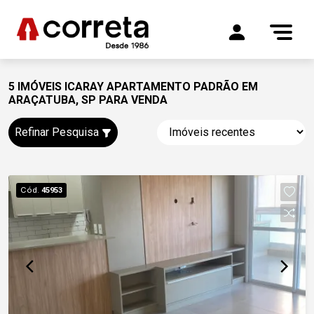
5 IMÓVEIS ICARAY APARTAMENTO PADRÃO EM
ARAÇATUBA, SP PARA VENDA
Refinar Pesquisa
Cód.
45953