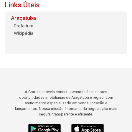
Links Úteis
Araçatuba
Prefeitura
Wikipédia
A Correta Imóveis conecta pessoas às melhores
oportunidades imobiliárias de Araçatuba e região, com
atendimento especializado em venda, locação e
lançamentos. Nossa missão é tornar cada negociação mais
segura, transparente e eficiente.