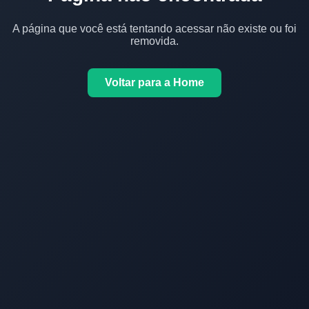
A página que você está tentando acessar não existe ou foi
removida.
Voltar para a Home