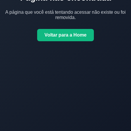
A página que você está tentando acessar não existe ou foi
removida.
Voltar para a Home