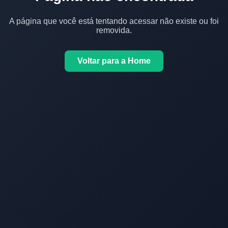
A página que você está tentando acessar não existe ou foi
removida.
Voltar para a Home