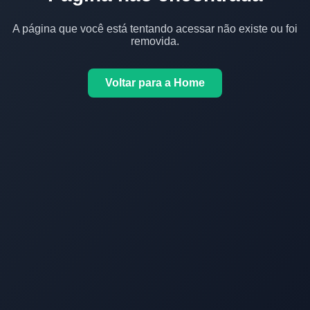
A página que você está tentando acessar não existe ou foi
removida.
Voltar para a Home