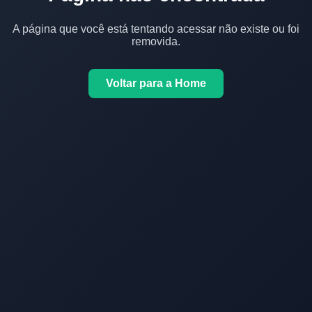
A página que você está tentando acessar não existe ou foi
removida.
Voltar para a Home