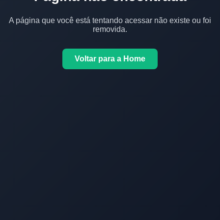
A página que você está tentando acessar não existe ou foi
removida.
Voltar para a Home