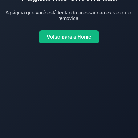
A página que você está tentando acessar não existe ou foi
removida.
Voltar para a Home